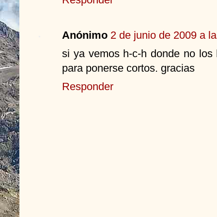
Anónimo
2 de junio de 2009 a l
si ya vemos h-c-h donde no los
para ponerse cortos. gracias
Responder