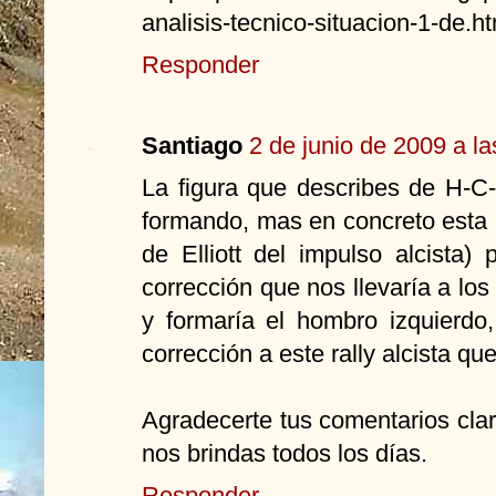
analisis-tecnico-situacion-1-de.h
Responder
Santiago
2 de junio de 2009 a la
La figura que describes de H-C-
formando, mas en concreto esta
de Elliott del impulso alcista)
corrección que nos llevaría a los
y formaría el hombro izquierdo
corrección a este rally alcista q
Agradecerte tus comentarios cla
nos brindas todos los días.
Responder