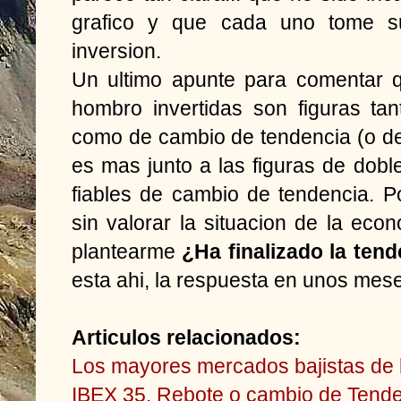
grafico y que cada uno tome su
inversion.
Un ultimo apunte para comentar 
hombro invertidas son figuras tan
como de cambio de tendencia (o de f
es mas junto a las figuras de dobl
fiables de cambio de tendencia. Po
sin valorar la situacion de la e
plantearme
¿Ha finalizado la tend
esta ahi, la respuesta en unos mes
Articulos relacionados:
Los mayores mercados bajistas de la
IBEX 35. Rebote o cambio de Tende