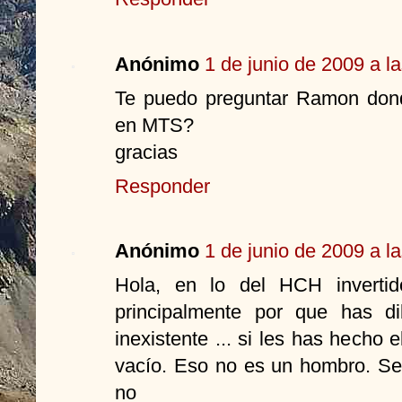
Anónimo
1 de junio de 2009 a l
Te puedo preguntar Ramon dond
en MTS?
gracias
Responder
Anónimo
1 de junio de 2009 a l
Hola, en lo del HCH invertid
principalmente por que has d
inexistente ... si les has hecho e
vacío. Eso no es un hombro. Se
no