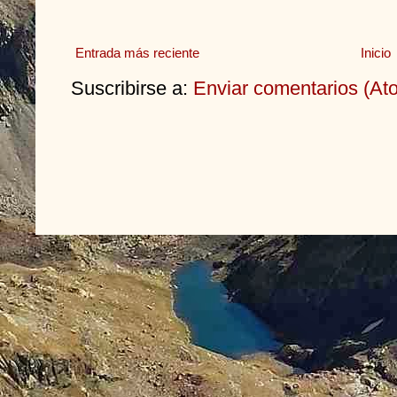
Entrada más reciente
Inicio
Suscribirse a:
Enviar comentarios (At