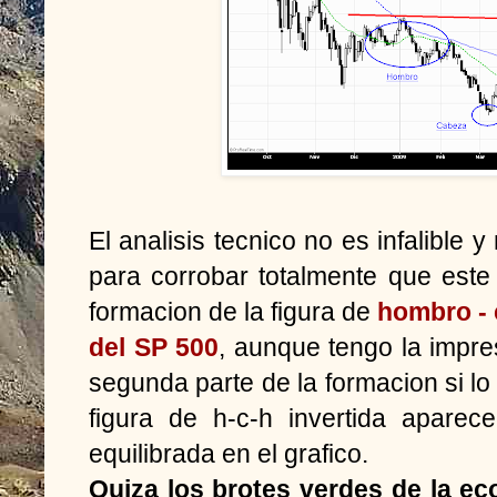
El analisis tecnico no es infalible
para corrobar totalmente que este
formacion de la figura de
hombro - 
del SP 500
, aunque tengo la impre
segunda parte de la formacion si lo
figura de h-c-h invertida aparec
equilibrada en el grafico.
Quiza los brotes verdes de la e