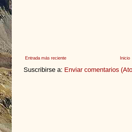
Entrada más reciente
Inicio
Suscribirse a:
Enviar comentarios (At