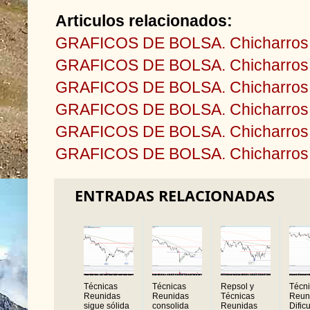
Articulos relacionados:
GRAFICOS DE BOLSA. Chicharros y
GRAFICOS DE BOLSA. Chicharros y
GRAFICOS DE BOLSA. Chicharros y
GRAFICOS DE BOLSA. Chicharros y
GRAFICOS DE BOLSA. Chicharros 
GRAFICOS DE BOLSA. Chicharros 
ENTRADAS RELACIONADAS
Técnicas
Técnicas
Repsol y
Técn
Reunidas
Reunidas
Técnicas
Reun
sigue sólida
consolida
Reunidas
Dific