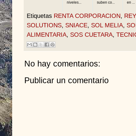
niveles...
suben co...
en ...
Etiquetas
RENTA CORPORACION
,
REY
SOLUTIONS
,
SNIACE
,
SOL MELIA
,
SO
ALIMENTARIA
,
SOS CUETARA
,
TECNI
No hay comentarios:
Publicar un comentario