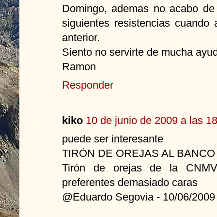
Domingo, ademas no acabo de e
siguientes resistencias cuando
anterior.
Siento no servirte de mucha ayu
Ramon
Responder
kiko
10 de junio de 2009 a las 1
puede ser interesante
TIRÓN DE OREJAS AL BANC
Tirón de orejas de la CNMV
preferentes demasiado caras
@Eduardo Segovia - 10/06/2009