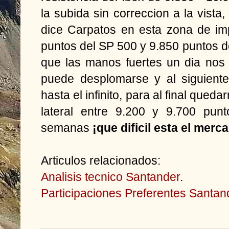
la subida sin correccion a la vista
dice Carpatos en esta zona de imp
puntos del SP 500 y 9.850 puntos de
que las manos fuertes un dia nos
puede desplomarse y al siguiente
hasta el infinito, para al final que
lateral entre 9.200 y 9.700 pun
semanas
¡que dificil esta el merc
Articulos relacionados:
Analisis tecnico Santander
.
Participaciones Preferentes Santan