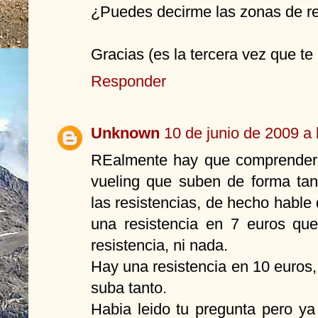
¿Puedes decirme las zonas de re
Gracias (es la tercera vez que te 
Responder
Unknown
10 de junio de 2009 a 
REalmente hay que comprender 
vueling que suben de forma tan v
las resistencias, de hecho hable
una resistencia en 7 euros que
resistencia, ni nada.
Hay una resistencia en 10 euros
suba tanto.
Habia leido tu pregunta pero ya