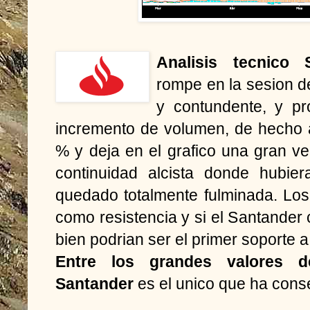
Analisis tecnico S
rompe en la sesion de
y contundente, y pr
incremento de volumen, de hecho 
% y deja en el grafico una gran v
continuidad alcista donde hubie
quedado totalmente fulminada. Los
como resistencia y si el Santander 
bien podrian ser el primer soporte a
Entre los grandes valores d
Santander
es el unico que ha conse