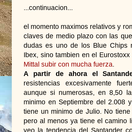
...continuacion...
el momento maximos relativos y romp
claves de medio plazo con las que
dudas es uno de los Blue Chips m
Ibex, sino tambien en el Eurostox
Mittal subir con mucha fuerza
.
A partir de ahora el Santand
resistencias excesivamente fuer
aunque si numerosas, en 8,50 la
minimo en Septiembre del 2.008 y
tiene un minimo de Julio. No tiene
pero al menos ya tiene el camino l
veo la tendencia del Santander c