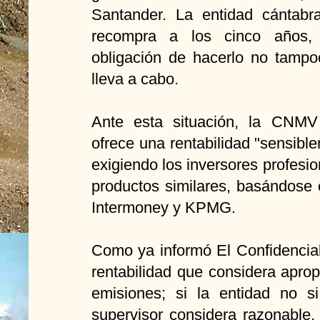
Santander. La entidad cántabr
recompra a los cinco años,
obligación de hacerlo no tampo
lleva a cabo.
Ante esta situación, la CNMV
ofrece una rentabilidad "sensible
exigiendo los inversores profesio
productos similares, basándose 
Intermoney y KPMG.
Como ya informó El Confidencia
rentabilidad que considera apro
emisiones; si la entidad no s
supervisor considera razonable,