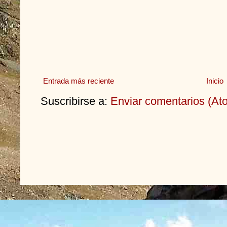
Entrada más reciente
Inicio
Suscribirse a:
Enviar comentarios (At