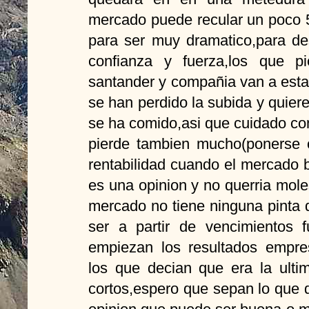
mercado puede recular un poco 
para ser muy dramatico,para d
confianza y fuerza,los que p
santander y compañia van a esta
se han perdido la subida y quier
se ha comido,asi que cuidado co
pierde tambien mucho(ponerse 
rentabilidad cuando el mercado 
es una opinion y no querria mole
mercado no tiene ninguna pinta 
ser a partir de vencimientos f
empiezan los resultados empre
los que decian que era la ulti
cortos,espero que sepan lo que 