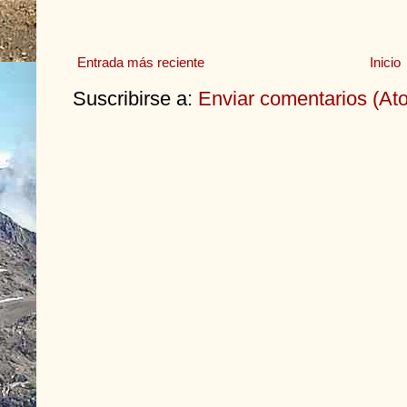
Entrada más reciente
Inicio
Suscribirse a:
Enviar comentarios (At