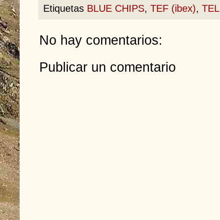
Etiquetas
BLUE CHIPS
,
TEF (ibex)
,
TEL
No hay comentarios:
Publicar un comentario