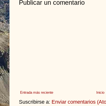
Publicar un comentario
Entrada más reciente
Inicio
Suscribirse a:
Enviar comentarios (At