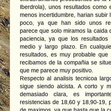
Iberdrola), unos resultados como
menos incertidumbre, harian subir
poco, ya que han sido unos res
parece que solo miramos la caida de
paciencia, ya que los resultados
medio y largo plazo. En cualquie
resultados, es muy probable que 
recibamos de la compañia se situe
que me parece muy positivo.
Respecto al analisis tecnicoa lar
sigue siendo alcista. A corto y m
demasiado clara, es importan
resistencias de 18,60 y 18,90-19,
de maximos, ya que hasta que la co