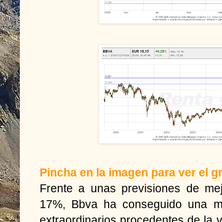
Pincha en la imagen para ver el g
Frente a unas
previsiones de mej
17%, Bbva ha conseguido una me
extraordinarios procedentes de la v