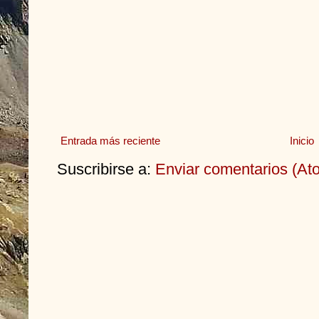
Entrada más reciente
Inicio
Suscribirse a:
Enviar comentarios (At