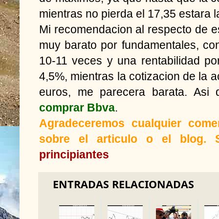
mientras no pierda el 17,35 estara la
Mi recomendacion al respecto de es
muy barato por fundamentales, co
10-11 veces y una rentabilidad po
4,5%, mientras la cotizacion de la 
euros, me parecera barata. Asi
comprar Bbva
.
Agradeceremos cualquier comen
sobre el articulo o el blog
principiantes
ENTRADAS RELACIONADAS