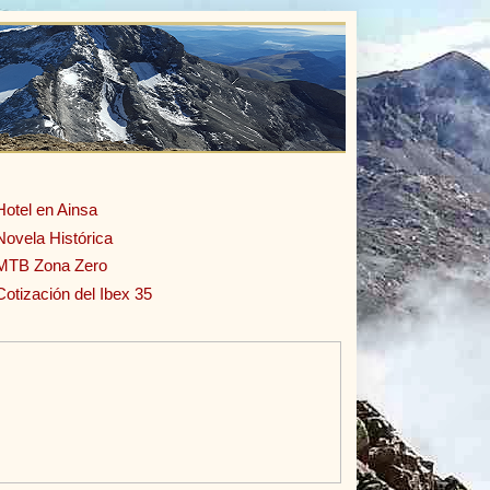
Hotel en Ainsa
Novela Histórica
MTB Zona Zero
Cotización del Ibex 35