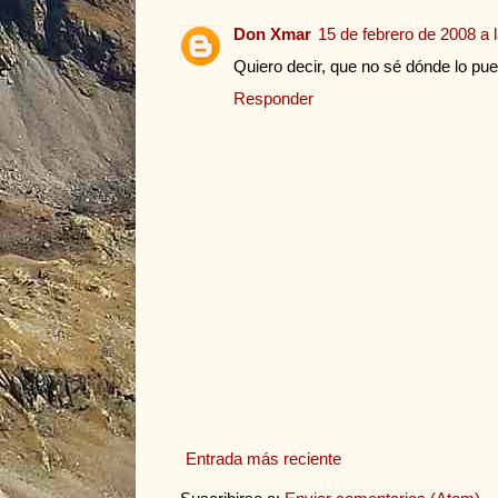
Don Xmar
15 de febrero de 2008 a 
Quiero decir, que no sé dónde lo pue
Responder
Entrada más reciente