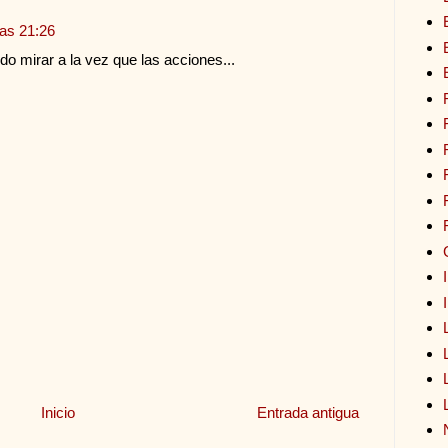
las 21:26
do mirar a la vez que las acciones...
Inicio
Entrada antigua