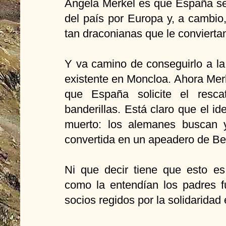
Angela Merkel es que España se 
del país por Europa y, a cambio
tan draconianas que le convierta
Y va camino de conseguirlo a la 
existente en Moncloa. Ahora Merk
que España solicite el resca
banderillas. Está claro que el i
muerto: los alemanes buscan 
convertida en un apeadero de Ber
Ni que decir tiene que esto es
como la entendían los padres f
socios regidos por la solidaridad