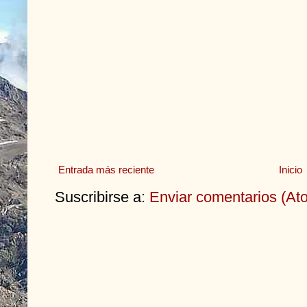
Entrada más reciente
Inicio
Suscribirse a:
Enviar comentarios (At