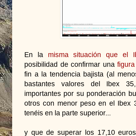
En la
misma situación que el 
posibilidad de confirmar una
figur
fin a la tendencia bajista (al men
bastantes valores del Ibex 3
importantes por su ponderación bu
otros con menor peso en el Ibex
tenéis en la parte superior...
y que de superar los 17,10 euros