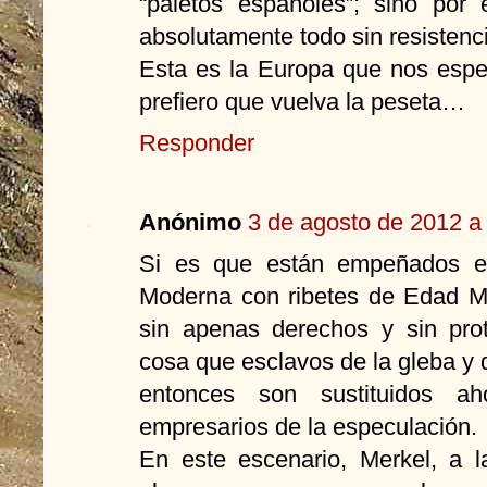
“paletos españoles”; sino por 
absolutamente todo sin resistenc
Esta es la Europa que nos espe
prefiero que vuelva la peseta…
Responder
Anónimo
3 de agosto de 2012 a 
Si es que están empeñados e
Moderna con ribetes de Edad M
sin apenas derechos y sin prot
cosa que esclavos de la gleba y 
entonces son sustituidos ah
empresarios de la especulación.
En este escenario, Merkel, a 