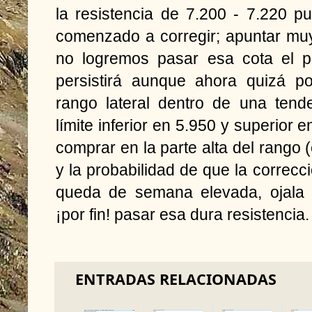
la resistencia de 7.200 - 7.220 
comenzado a corregir; apuntar mu
no logremos pasar esa cota el p
persistirá aunque ahora quizá p
rango lateral dentro de una tende
límite inferior en 5.950 y superior 
comprar en la parte alta del rango 
y la probabilidad de que la correcc
queda de semana elevada, ojala
¡por fin! pasar esa dura resistencia.
ENTRADAS RELACIONADAS