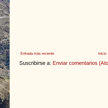
Entrada más reciente
Inicio
Suscribirse a:
Enviar comentarios (At