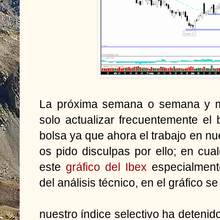
La próxima semana o semana y me
solo actualizar frecuentemente el b
bolsa ya que ahora el trabajo en n
os pido disculpas por ello; en cua
este
gráfico del Ibex
especialment
del análisis técnico, en el gráfico 
nuestro índice selectivo ha deteni