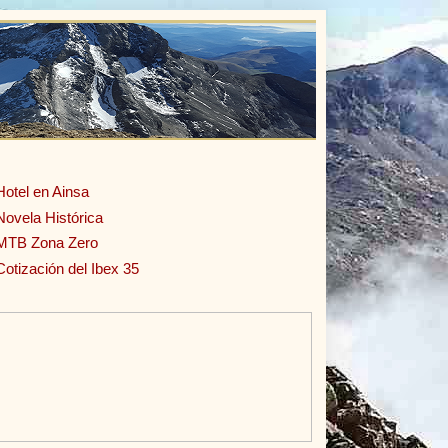
Hotel en Ainsa
Novela Histórica
MTB Zona Zero
Cotización del Ibex 35