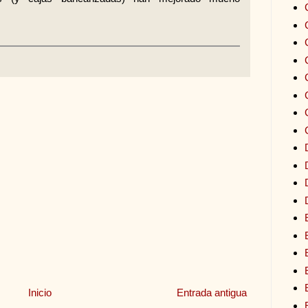
Inicio
Entrada antigua