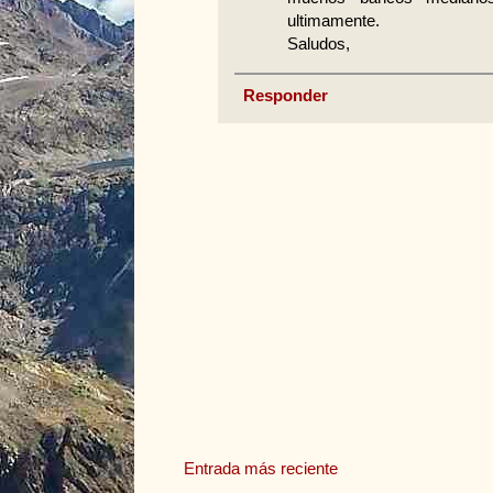
ultimamente.
Saludos,
Responder
Entrada más reciente