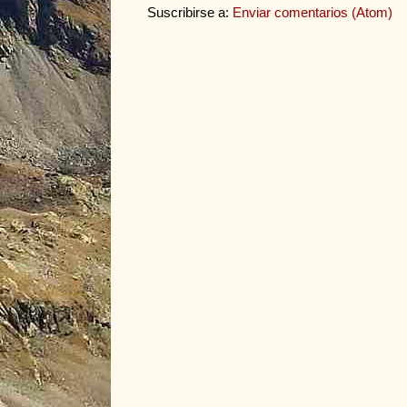
Suscribirse a:
Enviar comentarios (Atom)