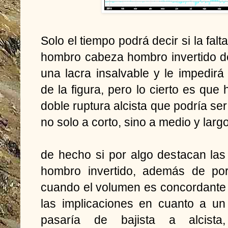
Solo el tiempo podrá decir si la fal
hombro cabeza hombro invertido d
una lacra insalvable y le impedirá 
de la figura, pero lo cierto es que
doble ruptura alcista que podría ser
no solo a corto, sino a medio y largo
de hecho si por algo destacan la
hombro invertido, además de por 
cuando el volumen es concordante 
las implicaciones en cuanto a u
pasaría de bajista a alcist