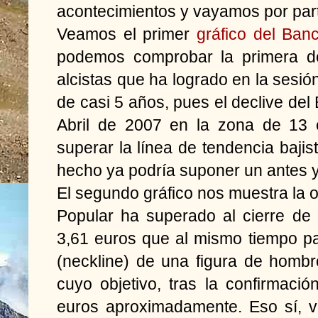
acontecimientos y vayamos por par
Veamos el primer
gráfico del Ban
podemos comprobar la primera de
alcistas que ha logrado en la sesió
de casi 5 años, pues el declive d
Abril de 2007 en la zona de 13 e
superar la línea de tendencia bajist
hecho ya podría suponer un antes y
El segundo gráfico nos muestra la ot
Popular ha superado al cierre de 
3,61 euros que al mismo tiempo par
(neckline) de una figura de homb
cuyo objetivo, tras la confirmaci
euros aproximadamente. Eso sí, v