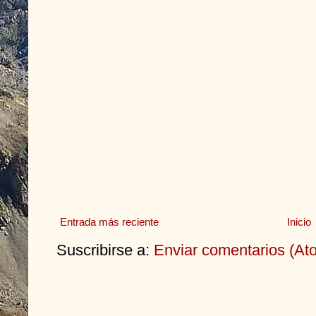
Entrada más reciente
Inicio
Suscribirse a:
Enviar comentarios (At