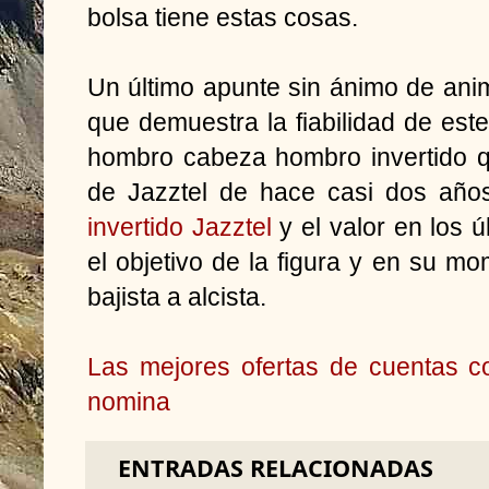
bolsa tiene estas cosas.
Un último apunte sin ánimo de ani
que demuestra la fiabilidad de este
hombro cabeza hombro invertido q
de Jazztel de hace casi dos año
invertido Jazztel
y el valor en los 
el objetivo de la figura y en su 
bajista a alcista.
Las mejores ofertas de cuentas co
nomina
ENTRADAS RELACIONADAS