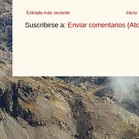
Entrada más reciente
Inicio
Suscribirse a:
Enviar comentarios (At