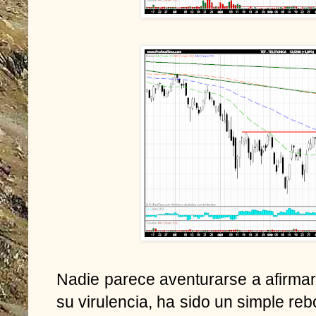
Nadie parece aventurarse a afirmar 
su virulencia, ha sido un simple rebo