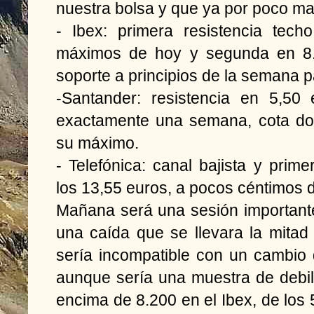
nuestra bolsa y que ya por poco ma
- Ibex: primera resistencia tech
máximos de hoy y segunda en 8.2
soporte a principios de la semana 
-Santander: resistencia en 5,50 
exactamente una semana, cota do
su máximo.
- Telefónica: canal bajista y prime
los 13,55 euros, a pocos céntimos 
Mañana será una sesión importante 
una caída que se llevara la mita
sería incompatible con un cambio 
aunque sería una muestra de debilid
encima de 8.200 en el Ibex, de los 