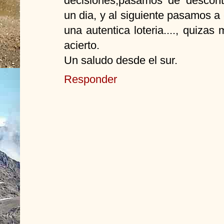
decisiones,pasamos de desconta
un dia, y al siguiente pasamos a
una autentica loteria...., quizas 
acierto.
Un saludo desde el sur.
Responder