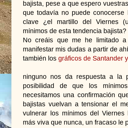
bajista, pese a que espero vuestras
que todavía no puede conocerse l
clave ¿el martillo del Viernes 
mínimos de esta tendencia bajista?
No creáis que me he limitado a 
manifestar mis dudas a partir de ahí
también los
gráficos de Santander y
ninguno nos da respuesta a la p
posibilidad de que los mínimos
necesitamos una confirmación que
bajistas vuelvan a tensionar el 
vulnerar los mínimos del Viernes 
más viva que nunca, un fracaso le p