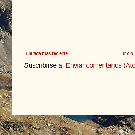
Entrada más reciente
Inicio
Suscribirse a:
Enviar comentarios (At