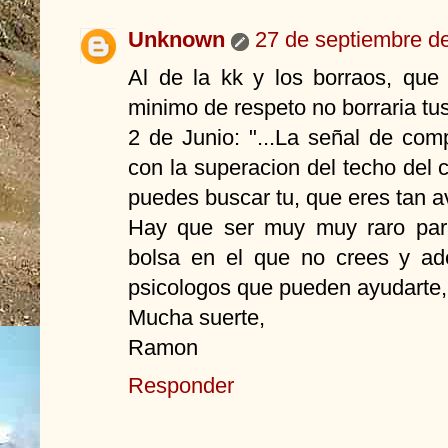
Unknown
27 de septiembre de
Al de la kk y los borraos, que 
minimo de respeto no borraria tu
2 de Junio: "...La señal de comp
con la superacion del techo del ca
puedes buscar tu, que eres tan a
Hay que ser muy muy raro para 
bolsa en el que no crees y ad
psicologos que pueden ayudarte,
Mucha suerte,
Ramon
Responder