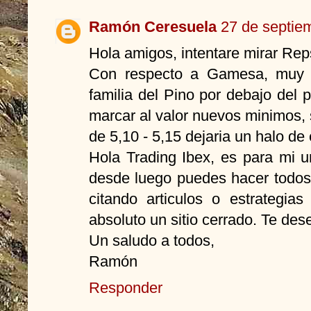
Ramón Ceresuela
27 de septie
Hola amigos, intentare mirar Rep
Con respecto a Gamesa, muy al
familia del Pino por debajo del 
marcar al valor nuevos minimos, 
de 5,10 - 5,15 dejaria un halo de
Hola Trading Ibex, es para mi u
desde luego puedes hacer todos
citando articulos o estrategia
absoluto un sitio cerrado. Te de
Un saludo a todos,
Ramón
Responder