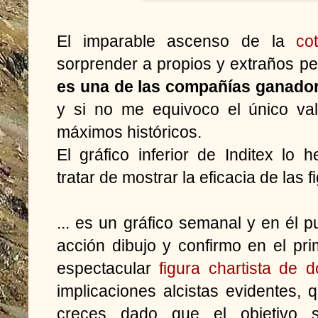
El imparable ascenso de la
co
sorprender a propios y extraños pe
es una de las compañías ganador
y si no me equivoco el único val
máximos históricos.
El gráfico inferior de Inditex lo 
tratar de mostrar la eficacia de las 
... es un gráfico semanal y en él
acción dibujo y confirmo en el p
espectacular
figura chartista de 
implicaciones alcistas evidentes,
creces dado que el objetivo 