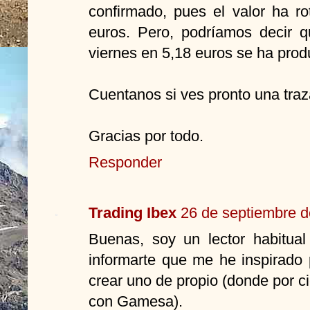
confirmado, pues el valor ha ro
euros. Pero, podríamos decir q
viernes en 5,18 euros se ha produ
Cuentanos si ves pronto una tra
Gracias por todo.
Responder
Trading Ibex
26 de septiembre d
Buenas, soy un lector habitual
informarte que me he inspirado 
crear uno de propio (donde por c
con Gamesa).