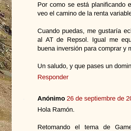
Por como se está planificando 
veo el camino de la renta variab
Cuando puedas, me gustaría ec
al AT de Repsol. Igual me eq
buena inversión para comprar y 
Un saludo, y que pases un domin
Responder
Anónimo
26 de septiembre de 2
Hola Ramón.
Retomando el tema de Games