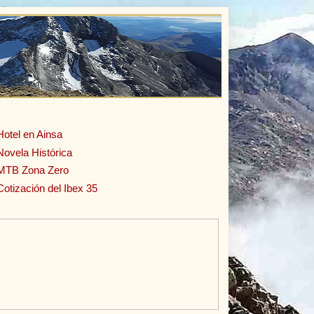
Hotel en Ainsa
Novela Histórica
MTB Zona Zero
Cotización del Ibex 35