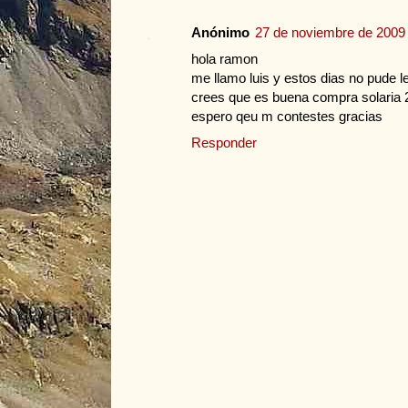
Anónimo
27 de noviembre de 2009 
hola ramon
me llamo luis y estos dias no pude le
crees que es buena compra solaria 2
espero qeu m contestes gracias
Responder