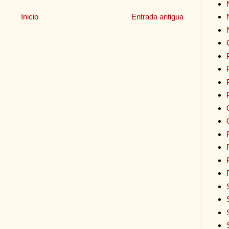
Inicio
Entrada antigua