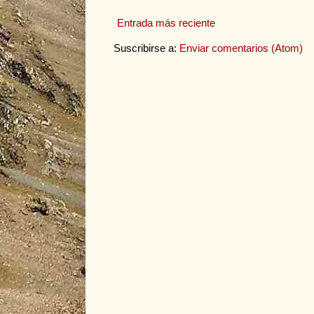
Entrada más reciente
Suscribirse a:
Enviar comentarios (Atom)