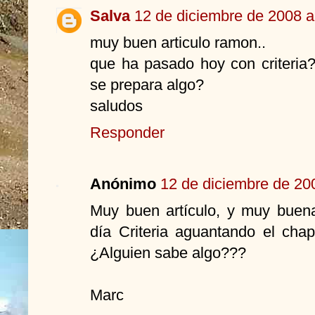
Salva
12 de diciembre de 2008 a
muy buen articulo ramon..
que ha pasado hoy con criteria?
se prepara algo?
saludos
Responder
Anónimo
12 de diciembre de 200
Muy buen artículo, y muy buena
día Criteria aguantando el chap
¿Alguien sabe algo???
Marc