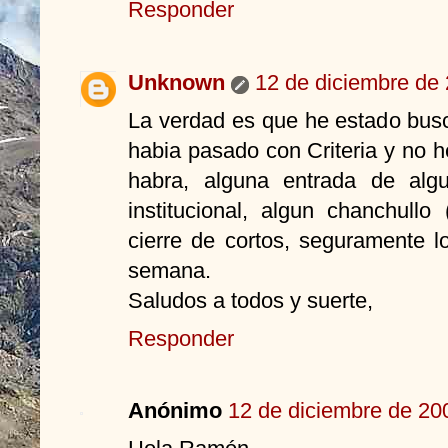
Responder
Unknown
12 de diciembre de 
La verdad es que he estado bus
habia pasado con Criteria y no 
habra, alguna entrada de alg
institucional, algun chanchull
cierre de cortos, seguramente l
semana.
Saludos a todos y suerte,
Responder
Anónimo
12 de diciembre de 200