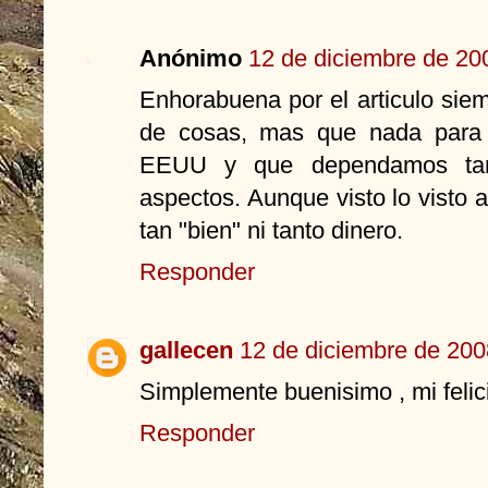
Anónimo
12 de diciembre de 200
Enhorabuena por el articulo siem
de cosas, mas que nada para 
EEUU y que dependamos tant
aspectos. Aunque visto lo visto 
tan "bien" ni tanto dinero.
Responder
gallecen
12 de diciembre de 200
Simplemente buenisimo , mi felici
Responder