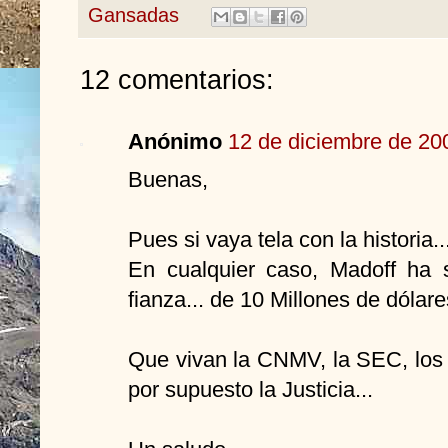
Gansadas
12 comentarios:
Anónimo
12 de diciembre de 200
Buenas,
Pues si vaya tela con la historia..
En cualquier caso, Madoff ha s
fianza... de 10 Millones de dólares
Que vivan la CNMV, la SEC, los 
por supuesto la Justicia...