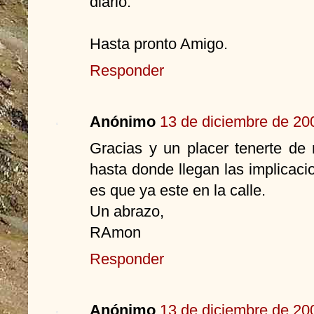
diario.
Hasta pronto Amigo.
Responder
Anónimo
13 de diciembre de 200
Gracias y un placer tenerte de
hasta donde llegan las implicacio
es que ya este en la calle.
Un abrazo,
RAmon
Responder
Anónimo
13 de diciembre de 200