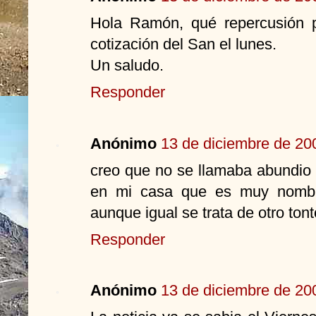
Hola Ramón, qué repercusión p
cotización del San el lunes.
Un saludo.
Responder
Anónimo
13 de diciembre de 200
creo que no se llamaba abundio 
en mi casa que es muy nombra
aunque igual se trata de otro ton
Responder
Anónimo
13 de diciembre de 200