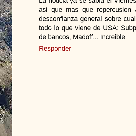
La noticia ya se sabia el Vierne
asi que mas que repercusion a
desconfianza general sobre cual
todo lo que viene de USA: Subp
de bancos, Madoff... Increible.
Responder