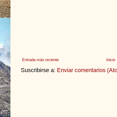
Entrada más reciente
Inicio
Suscribirse a:
Enviar comentarios (At