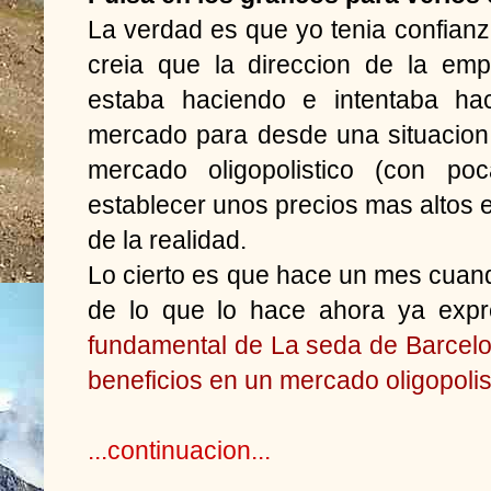
La verdad es que yo tenia confian
creia que la direccion de la em
estaba haciendo e intentaba ha
mercado para desde una situacion 
mercado oligopolistico (con po
establecer unos precios mas altos 
de la realidad.
Lo cierto es que hace un mes cuand
de lo que lo hace ahora ya exp
fundamental de La seda de Barcel
beneficios en un mercado oligopolis
...continuacion...