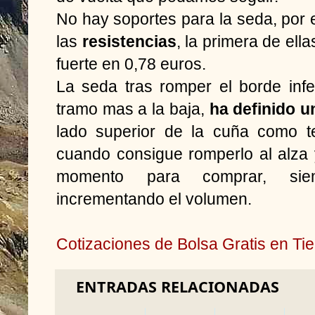
No hay soportes para la seda, por 
las
resistencias
, la primera de el
fuerte en 0,78 euros.
La seda tras romper el borde infe
tramo mas a la baja,
ha definido u
lado superior de la cuña como te
cuando consigue romperlo al alza
momento para comprar, si
incrementando el volumen.
Cotizaciones de Bolsa Gratis en T
ENTRADAS RELACIONADAS