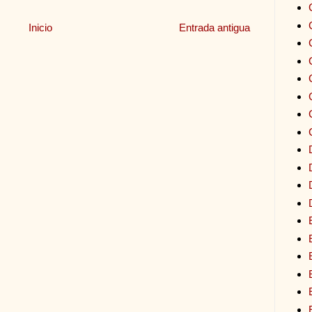
Inicio
Entrada antigua