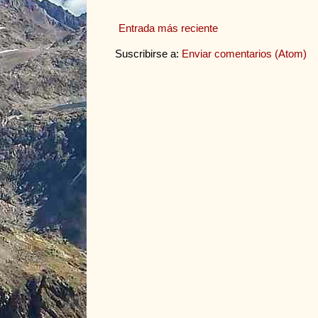
Entrada más reciente
Suscribirse a:
Enviar comentarios (Atom)