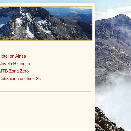
Hotel en Ainsa
Novela Histórica
MTB Zona Zero
Cotización del Ibex 35