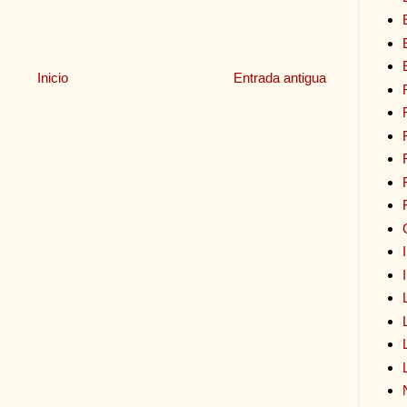
Inicio
Entrada antigua