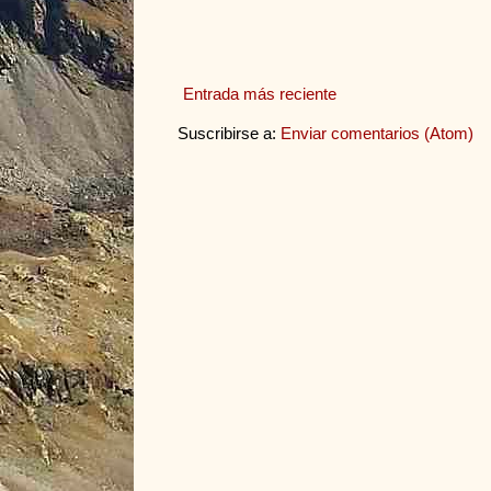
Entrada más reciente
Suscribirse a:
Enviar comentarios (Atom)