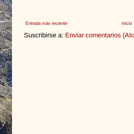
Entrada más reciente
Inicio
Suscribirse a:
Enviar comentarios (At