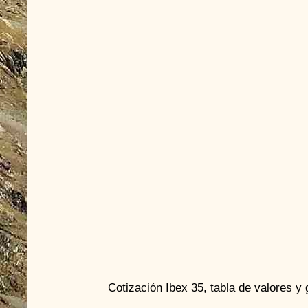
Cotización Ibex 35, tabla de valores y 