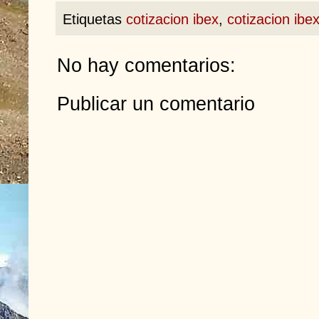
Etiquetas
cotizacion ibex
,
cotizacion ibe
No hay comentarios:
Publicar un comentario