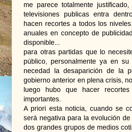
me parece totalmente justificado,
televisiones publicas entra dent
hacen recortes a todos los niveles
anuales en concepto de publicida
disponible...
para otras partidas que lo neces
público, personalmente ya en s
necedad la desaparición de la p
gobierno anterior en plena crisis, 
luego hubo que hacer recorte
importantes.
A priori esta noticia, cuando se 
será negativa para la evolución de
dos grandes grupos de medios coti