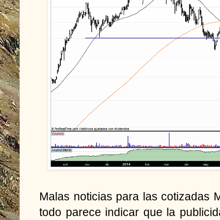
Malas noticias para las cotizadas
todo parece indicar que la public