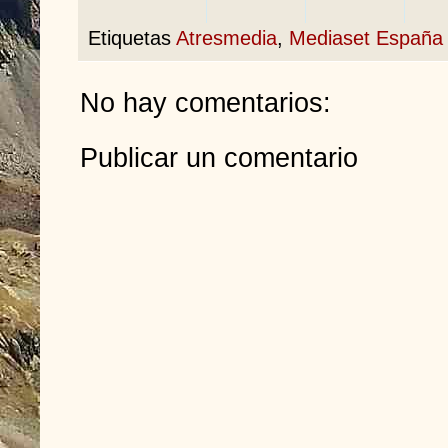
Etiquetas
Atresmedia
,
Mediaset España
No hay comentarios:
Publicar un comentario