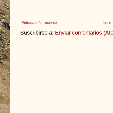
Entrada más reciente
Inicio
Suscribirse a:
Enviar comentarios (At