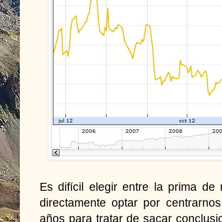
Es difícil elegir entre la prima de
directamente optar por centrarno
años para tratar de sacar conclusio