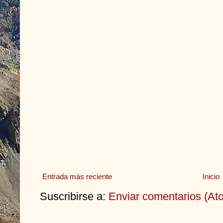
Entrada más reciente
Inicio
Suscribirse a:
Enviar comentarios (At