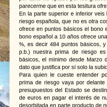
parecerme que en esta tesitura ofr
En la parte superior e inferior veis
riesgo española, que no es otra cos
ofrece en puntos básicos el bono 
bono español a 10 años ofrece una 
%, es decir 484 puntos básicos, 
p.b.) nuestra prima de riesgo es
básicos, el mínimo desde Marzo d
dato que justifica por sí solo la su
Para quien le cueste entender po
prima de riesgo vaya por delante
presupuestos del Estado se desti
de euros en pagar el interés de n
desorbitada en parte producto de 