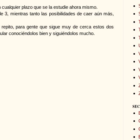
n cualquier plazo que se la estudie ahora mismo.
e 3, mientras tanto las posibilidades de caer aún más,
 repito, para gente que sigue muy de cerca estos dos
lar conociéndolos bien y siguiéndolos mucho.
SEC