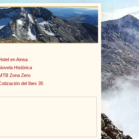
Hotel en Ainsa
Novela Histórica
MTB Zona Zero
Cotización del Ibex 35