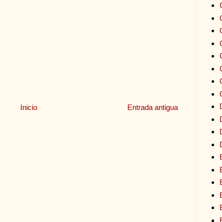
Inicio
Entrada antigua