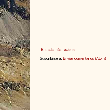
Entrada más reciente
Suscribirse a:
Enviar comentarios (Atom)