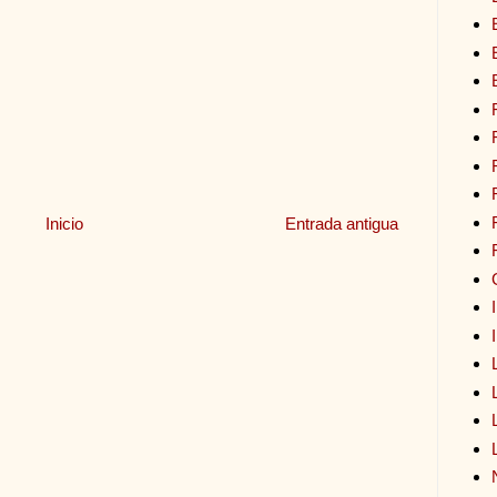
Inicio
Entrada antigua