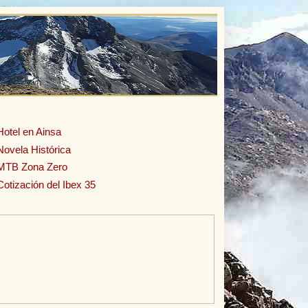
Hotel en Ainsa
Novela Histórica
MTB Zona Zero
Cotización del Ibex 35