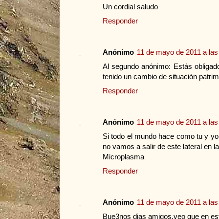
Un cordial saludo
Responder
Anónimo
11 de mayo de 2011 a las
Al segundo anónimo: Estás obligado
tenido un cambio de situación patrim
Responder
Anónimo
11 de mayo de 2011 a las
Si todo el mundo hace como tu y yo
no vamos a salir de este lateral en la
Microplasma
Responder
Anónimo
11 de mayo de 2011 a las
Bue3nos dias amigos,veo que en es