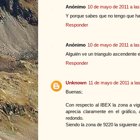
Anónimo
10 de mayo de 2011 a las
Y porque sabes que no tengo que ha
Responder
Anónimo
10 de mayo de 2011 a las
Alguién ve un triangulo ascendente e
Responder
Unknown
11 de mayo de 2011 a las
Buenas;
Con respecto al IBEX la zona a vigi
aprecia claramente en el gráfico
redondo.
Siendo la zona de 9220 la siguiente a 