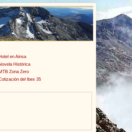
Hotel en Ainsa
Novela Histórica
MTB Zona Zero
Cotización del Ibex 35