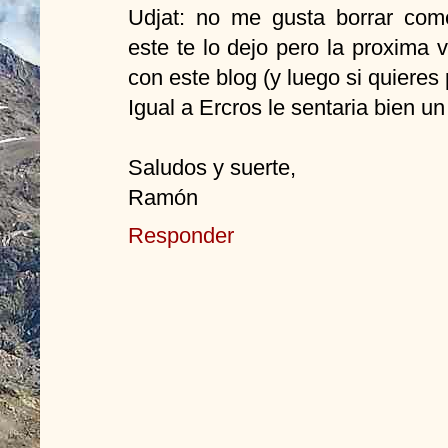
Udjat: no me gusta borrar com
este te lo dejo pero la proxima
con este blog (y luego si quieres
Igual a Ercros le sentaria bien u
Saludos y suerte,
Ramón
Responder