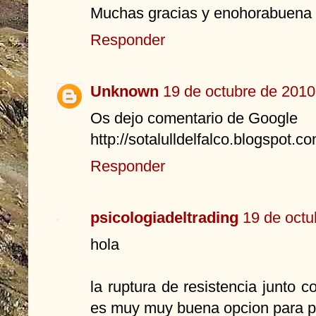
Muchas gracias y enohorabuena p
Responder
Unknown
19 de octubre de 2010
Os dejo comentario de Google
http://sotalulldelfalco.blogspot.co
Responder
psicologiadeltrading
19 de octu
hola
la ruptura de resistencia junto co
es muy muy buena opcion para p