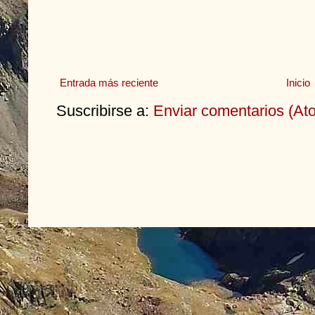
Entrada más reciente
Inicio
Suscribirse a:
Enviar comentarios (At