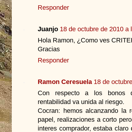
Responder
Juanjo
18 de octubre de 2010 a 
Hola Ramon, ¿Como ves CRITERI
Gracias
Responder
Ramon Ceresuela
18 de octubre
Con respecto a los bonos d
rentabilidad va unida al riesgo.
Cocran: hemos alcanzando la r
papel, realizaciones a corto pe
interes comprador, estaba claro 