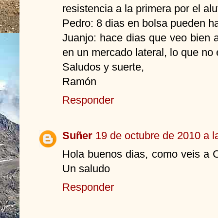
resistencia a la primera por el al
Pedro: 8 dias en bolsa pueden ha
Juanjo: hace dias que veo bien a 
en un mercado lateral, lo que no
Saludos y suerte,
Ramón
Responder
Suñer
19 de octubre de 2010 a l
Hola buenos dias, como veis a C
Un saludo
Responder