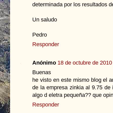
determinada por los resultados del
Un saludo
Pedro
Responder
Anónimo
18 de octubre de 2010 
Buenas
he visto en este mismo blog el 
de la empresa zinkia al 9.75 de i
algo d eletra pequeña?? que opi
Responder