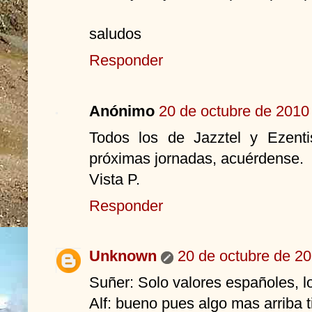
saludos
Responder
Anónimo
20 de octubre de 2010 
Todos los de Jazztel y Ezenti
próximas jornadas, acuérdense.
Vista P.
Responder
Unknown
20 de octubre de 20
Suñer: Solo valores españoles, lo
Alf: bueno pues algo mas arriba t