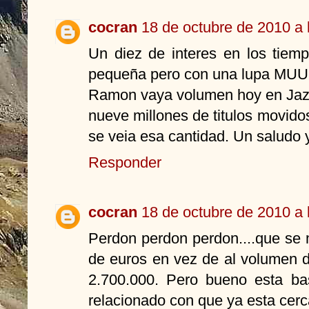
cocran
18 de octubre de 2010 a 
Un diez de interes en los tiemp
pequeña pero con una lupa M
Ramon vaya volumen hoy en Jazz
nueve millones de titulos movid
se veia esa cantidad. Un saludo y
Responder
cocran
18 de octubre de 2010 a 
Perdon perdon perdon....que se 
de euros en vez de al volumen de
2.700.000. Pero bueno esta ba
relacionado con que ya esta cer