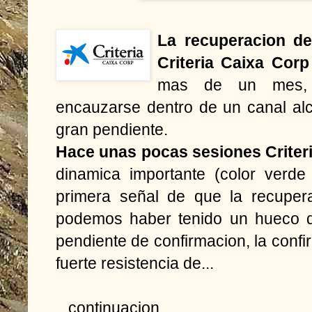
La recuperacion de
Criteria Caixa Corp
mas de un mes, 
encauzarse dentro de un canal alc
gran pendiente.
Hace unas pocas sesiones Criter
dinamica importante (color verde
primera señal de que la recupera
podemos haber tenido un hueco de
pendiente de confirmacion, la confi
fuerte resistencia de...
...continuacion...