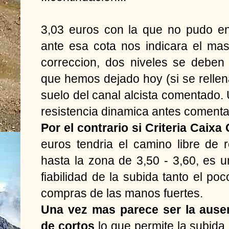
3,03 euros con la que no pudo e
ante esa cota nos indicara el mas
correccion, dos niveles se deben
que hemos dejado hoy (si se rellen
suelo del canal alcista comentado. 
resistencia dinamica antes comenta
Por el contrario si Criteria Caixa
euros tendria el camino libre de 
hasta la zona de 3,50 - 3,60, es u
fiabilidad de la subida tanto el po
compras de las manos fuertes.
Una vez mas parece ser la ausen
de cortos
lo que permite la subida