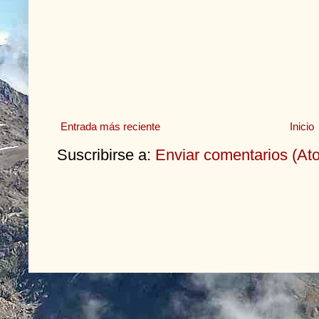
Entrada más reciente
Inicio
Suscribirse a:
Enviar comentarios (At