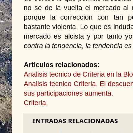
no se de la vuelta el mercado al
porque la correccion con tan p
bastante violenta. Lo que es induda
mercado es alcista y por tanto yo
contra la tendencia, la tendencia es
Articulos relacionados:
Analisis tecnico de Criteria en la Bl
Analisis tecnico Criteria. El descue
sus participaciones aumenta.
Criteria.
ENTRADAS RELACIONADAS