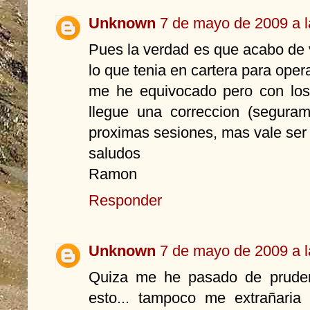
Unknown
7 de mayo de 2009 a l
Pues la verdad es que acabo de
lo que tenia en cartera para opera
me he equivocado pero con los 
llegue una correccion (segura
proximas sesiones, mas vale ser
saludos
Ramon
Responder
Unknown
7 de mayo de 2009 a l
Quiza me he pasado de prude
esto... tampoco me extrañaria