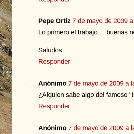
Pepe Ortiz
7 de mayo de 2009 a 
Lo primero el trabajo.... buenas 
Saludos.
Responder
Anónimo
7 de mayo de 2009 a l
¿Alguien sabe algo del famoso "t
Responder
Anónimo
7 de mayo de 2009 a l