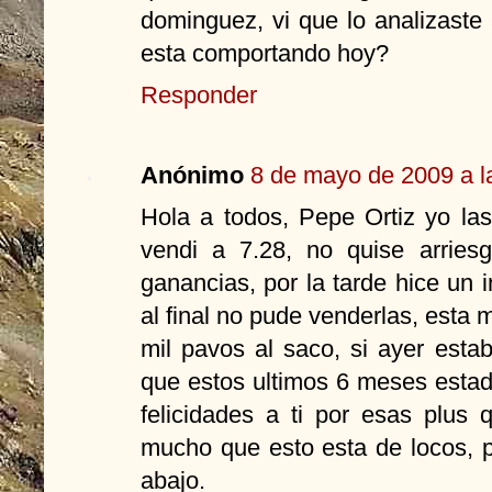
dominguez, vi que lo analizaste
esta comportando hoy?
Responder
Anónimo
8 de mayo de 2009 a l
Hola a todos, Pepe Ortiz yo las
vendi a 7.28, no quise arrie
ganancias, por la tarde hice un 
al final no pude venderlas, esta
mil pavos al saco, si ayer esta
que estos ultimos 6 meses esta
felicidades a ti por esas plus
mucho que esto esta de locos, p
abajo.