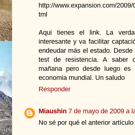
http://www.expansion.com/2009/
tml
Aqui tienes el link. La verd
interesante y va facilitar captac
endeudar más el estado. Desde 
test de resistencia. A saber 
mañana pero desde luego es u
economia mundial. Un saludo
Responder
Miaushin
7 de mayo de 2009 a l
No sé por qué el anterior artículo