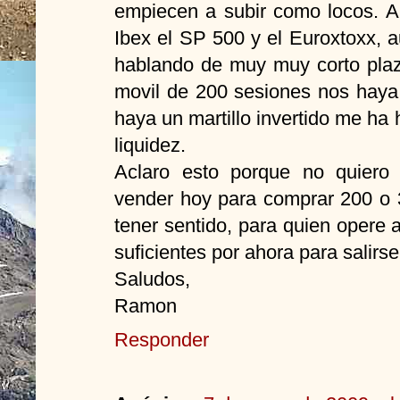
empiecen a subir como locos. A 
Ibex el SP 500 y el Euroxtoxx, a
hablando de muy muy corto plaz
movil de 200 sesiones nos haya
haya un martillo invertido me ha
liquidez.
Aclaro esto porque no quiero 
vender hoy para comprar 200 o
tener sentido, para quien opere
suficientes por ahora para salirse
Saludos,
Ramon
Responder