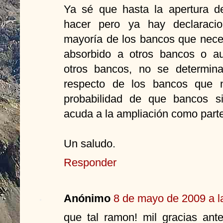
Ya sé que hasta la apertura 
hacer pero ya hay declaracio
mayoría de los bancos que neces
absorbido a otros bancos o au
otros bancos, no se determin
respecto de los bancos que n
probabilidad de que bancos s
acuda a la ampliación como parte
Un saludo.
Responder
Anónimo
8 de mayo de 2009 a l
que tal ramon! mil gracias ant