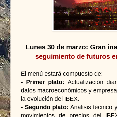
Lunes 30 de marzo: Gran in
seguimiento de futuros en
El menú estará compuesto de:
- Primer plato:
Actualización diar
datos macroeconómicos y empresar
la evolución del IBEX.
- Segundo plato:
Análisis técnico 
movimientos de precios del IBEX,