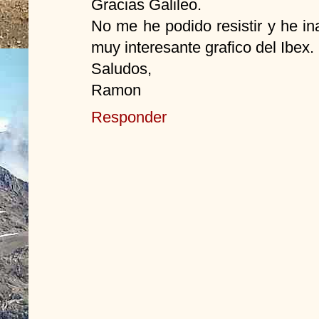
Gracias Galileo.
No me he podido resistir y he i
muy interesante grafico del Ibex.
Saludos,
Ramon
Responder