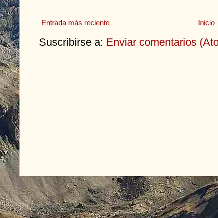
Entrada más reciente
Inicio
Suscribirse a:
Enviar comentarios (At