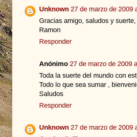
Unknown
27 de marzo de 2009 a
Gracias amigo, saludos y suerte,
Ramon
Responder
Anónimo
27 de marzo de 2009 a
Toda la suerte del mundo con es
Todo lo que sea sumar , bienveni
Saludos
Responder
Unknown
27 de marzo de 2009 a