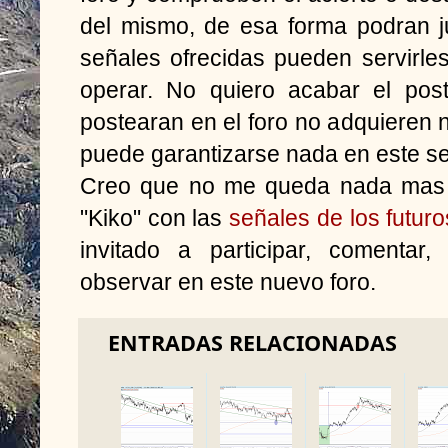
del mismo, de esa forma podran j
señales ofrecidas pueden servirl
operar. No quiero acabar el pos
postearan en el foro no adquieren 
puede garantizarse nada en este ser
Creo que no me queda nada mas p
"Kiko" con las
señales de los futuro
invitado a participar, comentar
observar en este nuevo foro.
ENTRADAS RELACIONADAS