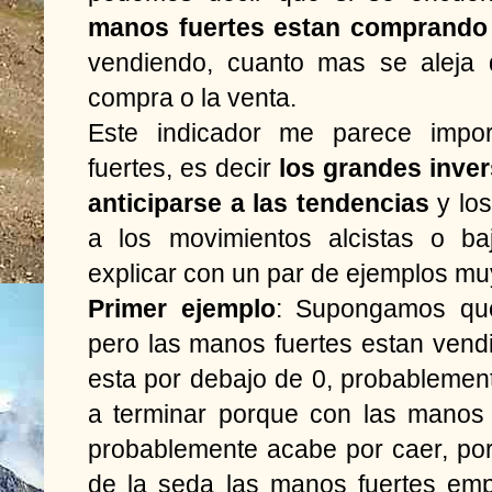
manos fuertes estan comprando
vendiendo, cuanto mas se aleja 
compra o la venta.
Este indicador me parece impor
fuertes, es decir
los grandes inver
anticiparse a las tendencias
y los
a los movimientos alcistas o ba
explicar con un par de ejemplos mu
Primer ejemplo
: Supongamos que
pero las manos fuertes estan vendi
esta por debajo de 0, probablemen
a terminar porque con las manos f
probablemente acabe por caer, por
de la seda las manos fuertes emp