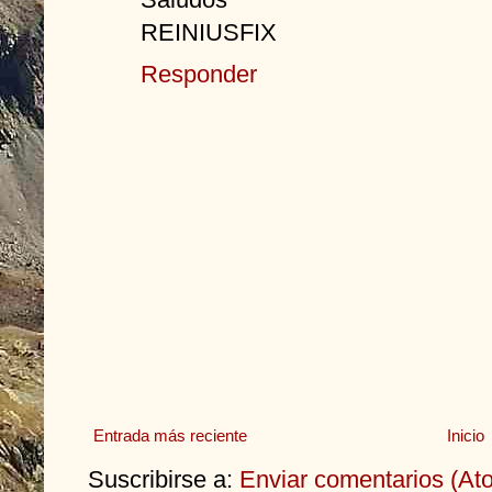
REINIUSFIX
Responder
Entrada más reciente
Inicio
Suscribirse a:
Enviar comentarios (At