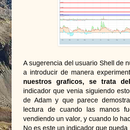
A sugerencia del usuario Shell de 
a introducir de manera experimen
nuestros graficos, se trata d
indicador que venia siguiendo est
de Adam y que parece demostrar 
lectura de cuando las manos fu
vendiendo un valor, y cuando lo ha
No es este un indicador que pueda