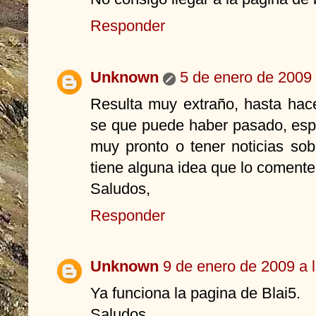
Responder
Unknown
5 de enero de 2009 
Resulta muy extraño, hasta hac
se que puede haber pasado, espe
muy pronto o tener noticias so
tiene alguna idea que lo comente 
Saludos,
Responder
Unknown
9 de enero de 2009 a 
Ya funciona la pagina de Blai5.
Saludos,