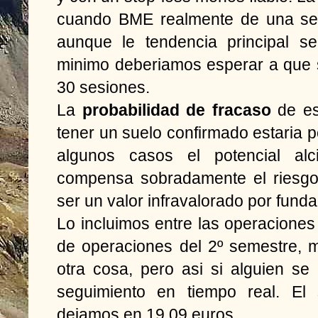
cuando BME realmente de una seña
aunque le tendencia principal se
minimo deberiamos esperar a que 
30 sesiones.
La
probabilidad de fracaso
de es
tener un suelo confirmado estaria 
algunos casos el potencial al
compensa sobradamente el riesgo
ser un valor infravalorado por fund
Lo incluimos entre las operaciones 
de operaciones del 2º semestre,
otra cosa, pero asi si alguien se
seguimiento en tiempo real. El
dejamos en 19,09 euros.