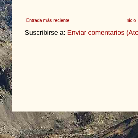
Entrada más reciente
Inicio
Suscribirse a:
Enviar comentarios (At