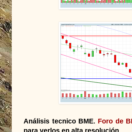
Análisis tecnico BME.
Foro de 
para verlos en alta resolución.