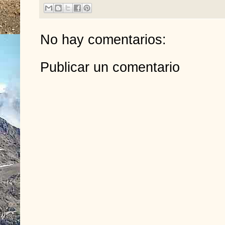
No hay comentarios:
Publicar un comentario