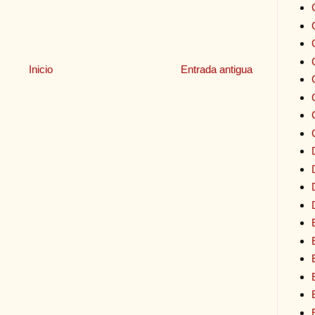
Inicio
Entrada antigua