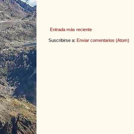
Entrada más reciente
Suscribirse a:
Enviar comentarios (Atom)