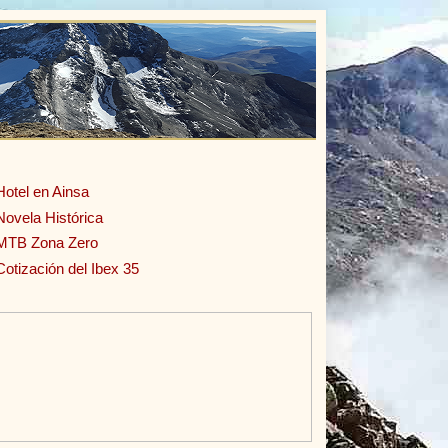
Hotel en Ainsa
Novela Histórica
MTB Zona Zero
Cotización del Ibex 35