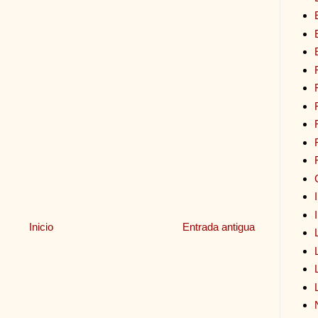
Inicio
Entrada antigua