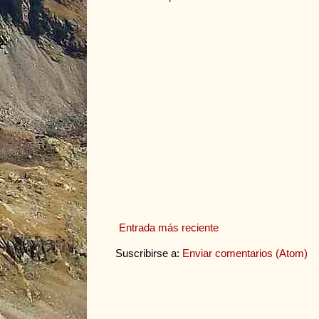
Entrada más reciente
Suscribirse a:
Enviar comentarios (Atom)