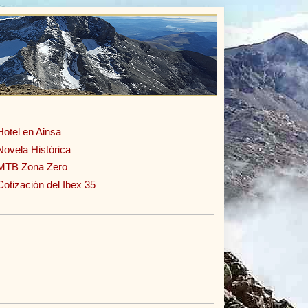
Hotel en Ainsa
Novela Histórica
MTB Zona Zero
Cotización del Ibex 35