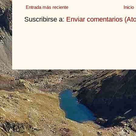
Entrada más reciente
Inicio
Suscribirse a:
Enviar comentarios (At