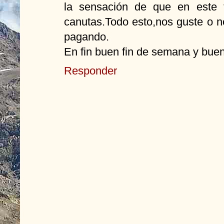
la sensación de que en este 
canutas.Todo esto,nos guste o no
pagando.
En fin buen fin de semana y bue
Responder