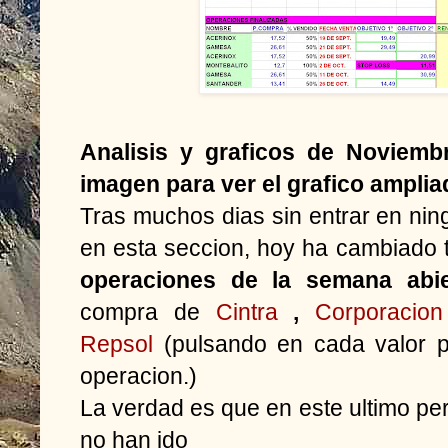
Analisis y graficos de Noviemb
imagen para ver el grafico amplia
Tras muchos dias sin entrar en nin
en esta seccion, hoy ha cambiado
operaciones de la semana abie
compra de
Cintra
,
Corporacion
Repsol
(pulsando en cada valor p
operacion.)
La verdad es que en este ultimo pe
no han ido