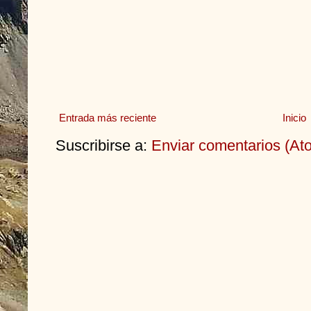
Entrada más reciente
Inicio
Suscribirse a:
Enviar comentarios (At