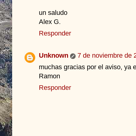
un saludo
Alex G.
Responder
Unknown
7 de noviembre de 2
muchas gracias por el aviso, ya 
Ramon
Responder