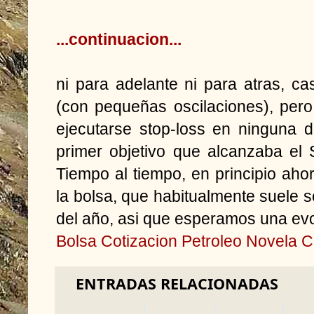
...continuacion...
ni para adelante ni para atras, ca
(con pequeñas oscilaciones), pero
ejecutarse stop-loss en ninguna d
primer objetivo que alcanzaba el
Tiempo al tiempo, en principio ah
la bolsa, que habitualmente suele s
del año, asi que esperamos una evo
Bolsa
Cotizacion Petroleo
Novela
C
ENTRADAS RELACIONADAS