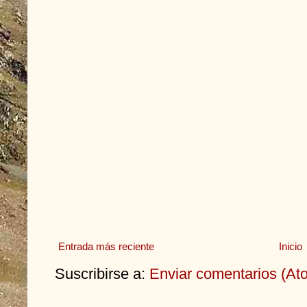
Entrada más reciente
Inicio
Suscribirse a:
Enviar comentarios (At