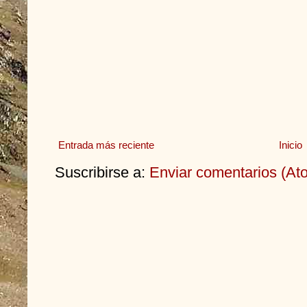
Entrada más reciente
Inicio
Suscribirse a:
Enviar comentarios (At