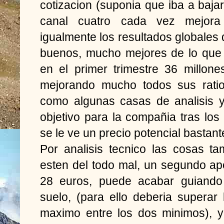
cotizacion (suponia que iba a bajar
canal cuatro cada vez mejora
igualmente los resultados globale
buenos, mucho mejores de lo que
en el primer trimestre 36 millon
mejorando mucho todos sus ratio
como algunas casas de analisis 
objetivo para la compañia tras los 
se le ve un precio potencial bastant
Por analisis tecnico las cosas 
esten del todo mal, un segundo ap
28 euros, puede acabar guiando 
suelo, (para ello deberia superar
maximo entre los dos minimos), 