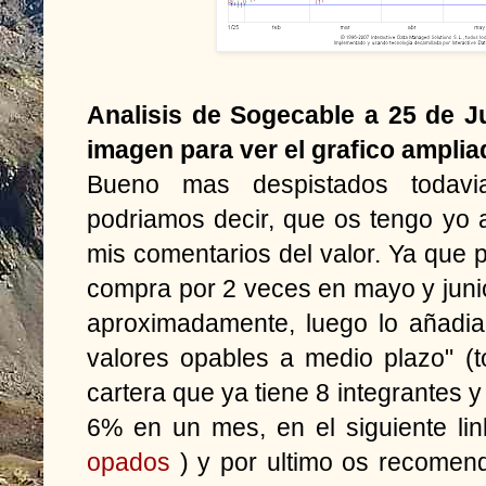
Analisis de Sogecable a 25 de Ju
imagen para ver el grafico amplia
Bueno mas despistados todav
podriamos decir, que os tengo yo 
mis comentarios del valor. Ya que
compra por 2 veces en mayo y juni
aproximadamente, luego lo añadia
valores opables a medio plazo" (t
cartera que ya tiene 8 integrantes y
6% en un mes, en el siguiente li
opados
) y por ultimo os recomend