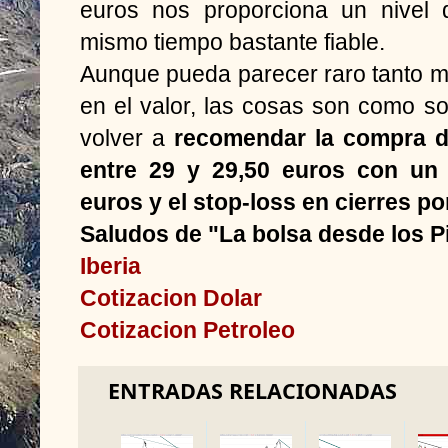
euros nos proporciona un nivel 
mismo tiempo bastante fiable.
Aunque pueda parecer raro tanto m
en el valor, las cosas son como s
volver a
recomendar la compra d
entre 29 y 29,50 euros con un 
euros y el stop-loss en cierres po
Saludos de "La bolsa desde los P
Iberia
Cotizacion Dolar
Cotizacion Petroleo
ENTRADAS RELACIONADAS