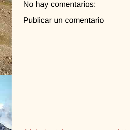
No hay comentarios:
Publicar un comentario