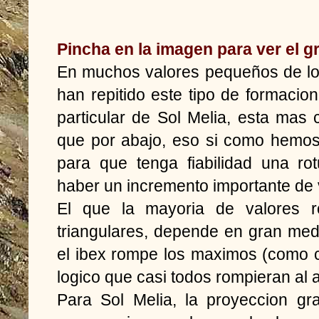
Pincha en la imagen para ver el g
En muchos valores pequeños de lo
han repitido este tipo de formacion
particular de Sol Melia, esta mas
que por abajo, eso si como hemos
para que tenga fiabilidad una ro
haber un incremento importante de
El que la mayoria de valores r
triangulares, depende en gran med
el ibex rompe los maximos (como 
logico que casi todos rompieran al a
Para Sol Melia, la proyeccion gra