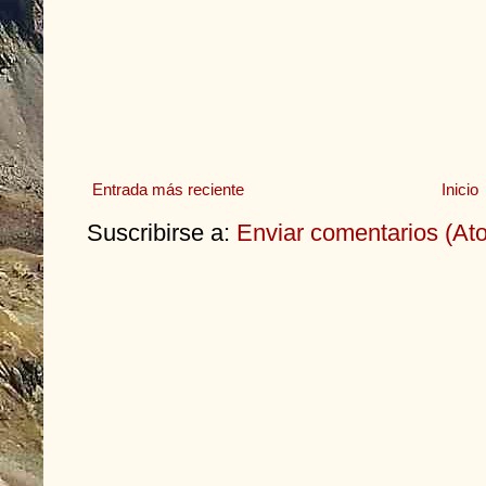
Entrada más reciente
Inicio
Suscribirse a:
Enviar comentarios (At