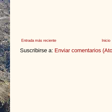
Entrada más reciente
Inicio
Suscribirse a:
Enviar comentarios (At