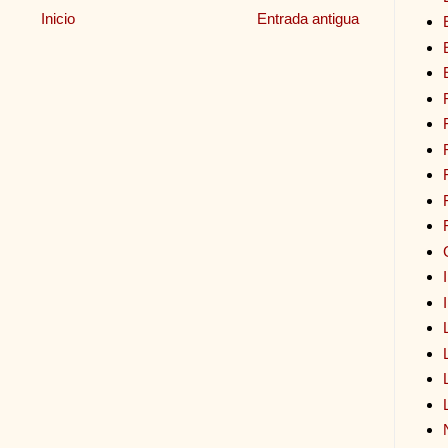
Inicio
Entrada antigua