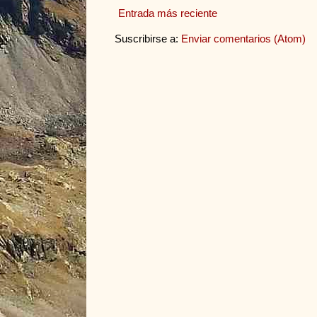
Entrada más reciente
Suscribirse a:
Enviar comentarios (Atom)