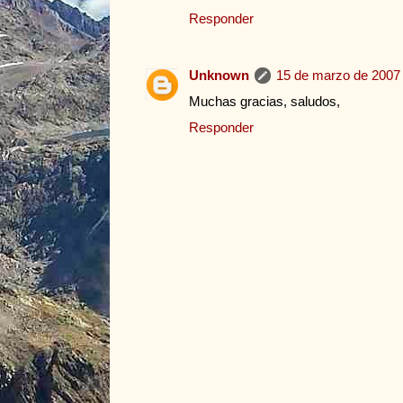
Responder
Unknown
15 de marzo de 2007 
Muchas gracias, saludos,
Responder