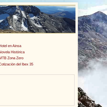
Hotel en Ainsa
Novela Histórica
MTB Zona Zero
Cotización del Ibex 35