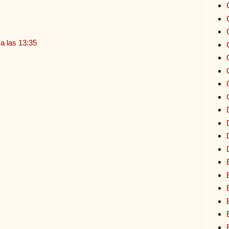
a las 13:35