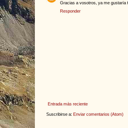
Gracias a vosotros, ya me gustaría 
Responder
Entrada más reciente
Suscribirse a:
Enviar comentarios (Atom)