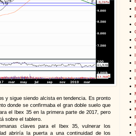
 y sigue siendo alcista en tendencia. Es pronto
nto donde se confirmaba el gran doble suelo que
ara el Ibex 35 en la primera parte de 2017, pero
á sobre el tablero.
manas claves para el Ibex 35, vulnerar los
ad abriría la puerta a una continuidad de los