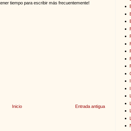
tener tiempo para escribir más frecuentemente!
Inicio
Entrada antigua