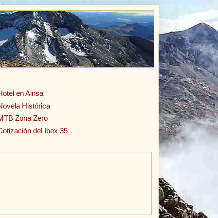
Hotel en Ainsa
Novela Histórica
MTB Zona Zero
Cotización del Ibex 35