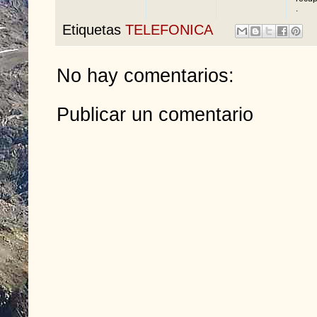
.
Etiquetas
TELEFONICA
No hay comentarios:
Publicar un comentario