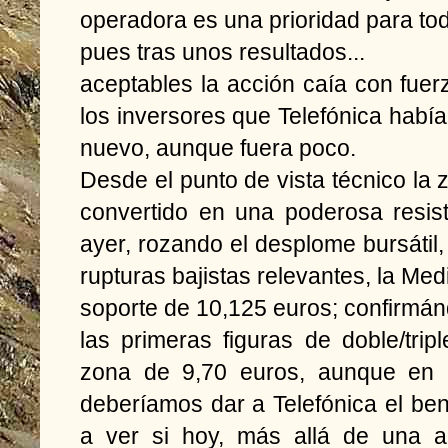
operadora es una prioridad para t
pues tras unos resultados...
aceptables la acción caía con fue
los inversores que Telefónica hab
nuevo, aunque fuera poco.
Desde el punto de vista técnico la 
convertido en una poderosa resist
ayer, rozando el desplome bursátil,
rupturas bajistas relevantes, la Med
soporte de 10,125 euros; confirmá
las primeras figuras de doble/trip
zona de 9,70 euros, aunque en e
deberíamos dar a Telefónica el ben
a ver si hoy, más allá de una a