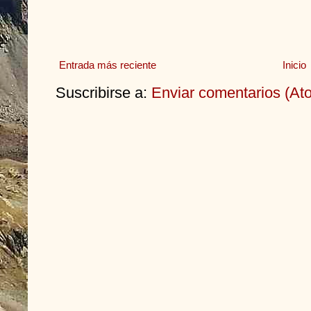
Entrada más reciente
Inicio
Suscribirse a:
Enviar comentarios (At