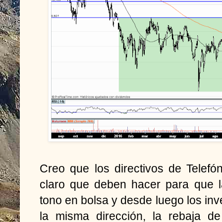
Creo que los directivos de Telefó
claro que deben hacer para que l
tono en bolsa y desde luego los in
la misma dirección, la rebaja d