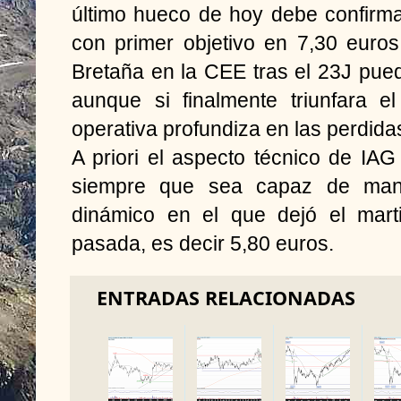
último hueco de hoy debe confirmar
con primer objetivo en 7,30 eur
Bretaña en la CEE tras el 23J pue
aunque si finalmente triunfara e
operativa profundiza en las perdida
A priori el aspecto técnico de IAG
siempre que sea capaz de mant
dinámico en el que dejó el mart
pasada, es decir 5,80 euros.
ENTRADAS RELACIONADAS