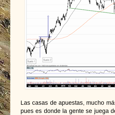
Las casas de apuestas, mucho más
pues es donde la gente se juega de