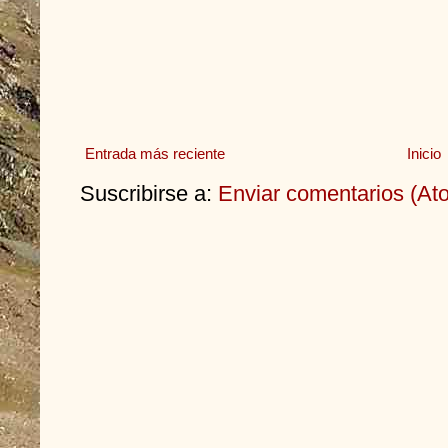
Entrada más reciente
Inicio
Suscribirse a:
Enviar comentarios (At