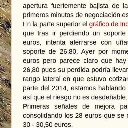
apertura fuertemente bajista de l
primeros minutos de negociación e
En la parte superior el
gráfico de In
que tras ir perdiendo un soporte 
euros, intenta aferrarse con uña
soporte de 26,80. Ayer por mom
euros pero parece claro que hay 
26,80 pues su perdida podría llevar 
rango lateral en que estuvo cotiz
parte del 2014, estamos hablando
así que el riesgo no es desdeñable.
Primeras señales de mejora par
consolidando los 28 euros que se 
30 - 30,50 euros.