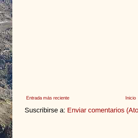
Entrada más reciente
Inicio
Suscribirse a:
Enviar comentarios (At