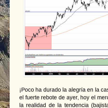
¡Poco ha durado la alegría en la cas
el fuerte rebote de ayer, hoy el me
la realidad de la tendencia (bajist