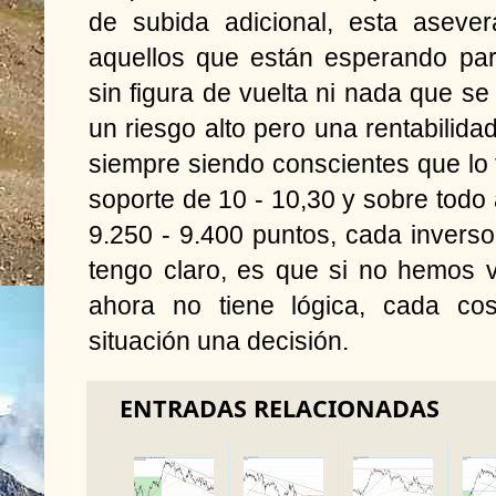
de subida adicional, esta aseve
aquellos que están esperando par
sin figura de vuelta ni nada que s
un riesgo alto pero una rentabilida
siempre siendo conscientes que lo f
soporte de 10 - 10,30 y sobre todo 
9.250 - 9.400 puntos, cada inversor
tengo claro, es que si no hemos 
ahora no tiene lógica, cada c
situación una decisión.
ENTRADAS RELACIONADAS