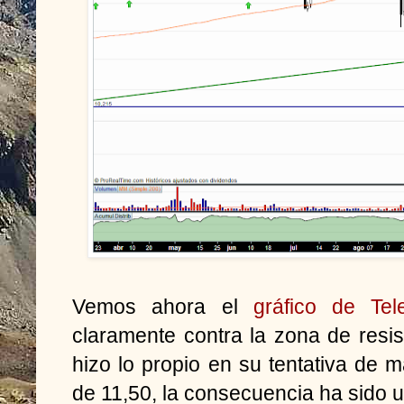
Vemos ahora el
gráfico de Tel
claramente contra la zona de resi
hizo lo propio en su tentativa de 
de 11,50, la consecuencia ha sido u