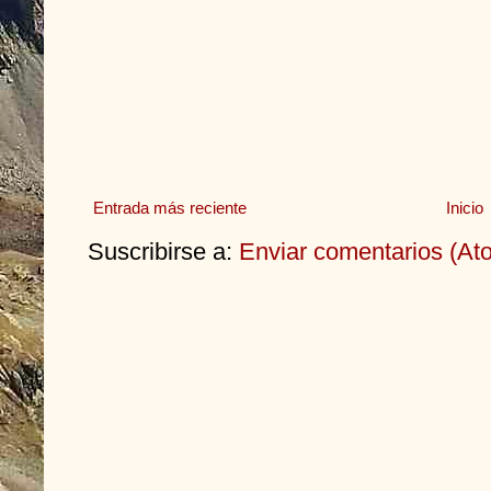
Entrada más reciente
Inicio
Suscribirse a:
Enviar comentarios (At