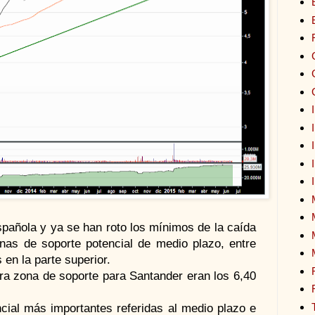
spañola y ya se han roto los mínimos de la caída
nas de soporte potencial de medio plazo, entre
 en la parte superior.
a zona de soporte para Santander eran los 6,40
ncial más importantes referidas al medio plazo e