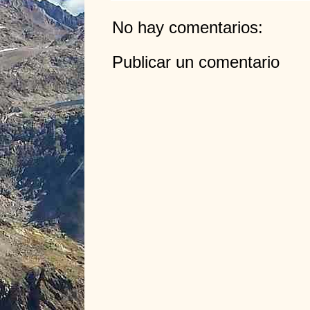
No hay comentarios:
Publicar un comentario