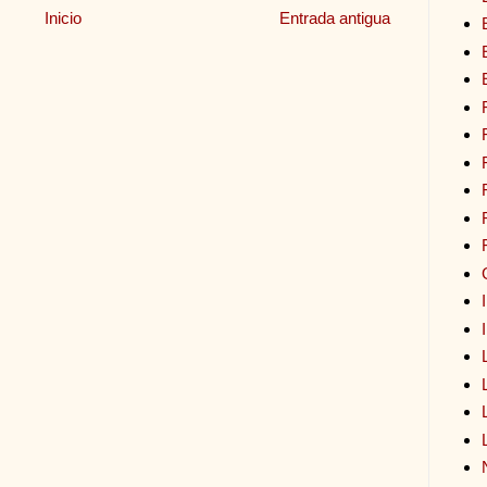
Inicio
Entrada antigua