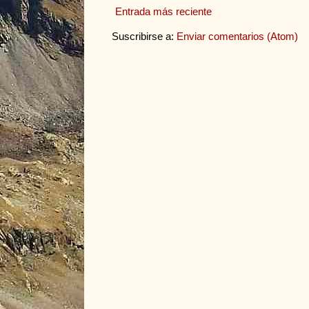
Entrada más reciente
Suscribirse a:
Enviar comentarios (Atom)