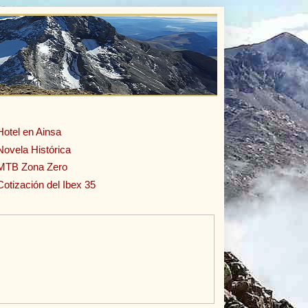
Hotel en Ainsa
Novela Histórica
MTB Zona Zero
Cotización del Ibex 35