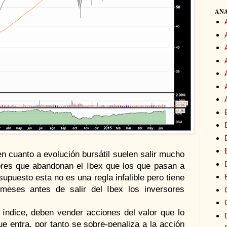
ANA
n cuanto a evolución bursátil suelen salir mucho
ores que abandonan el Ibex que los que pasan a
supuesto esta no es una regla infalible pero tiene
meses antes de salir del Ibex los inversores
l índice, deben vender acciones del valor que lo
e entra, por tanto se sobre-penaliza a la acción