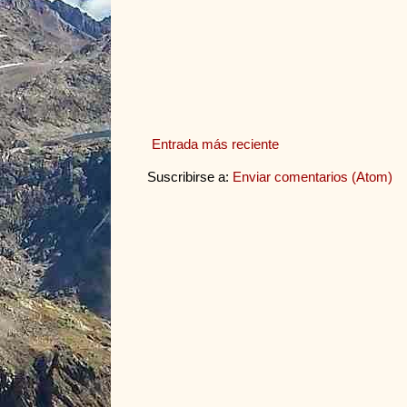
Entrada más reciente
Suscribirse a:
Enviar comentarios (Atom)