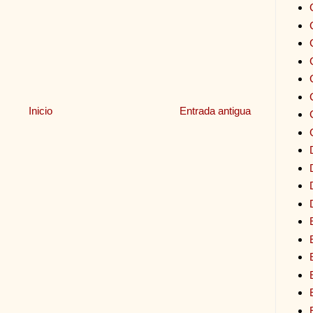
Inicio
Entrada antigua