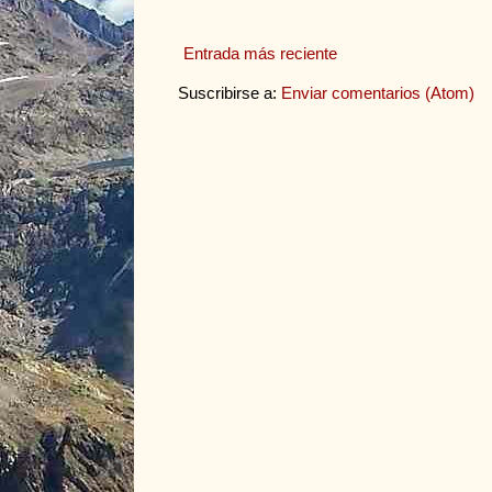
Entrada más reciente
Suscribirse a:
Enviar comentarios (Atom)