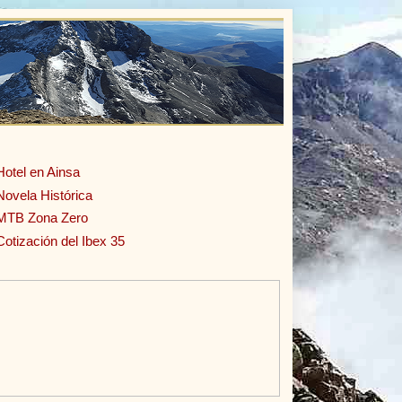
Hotel en Ainsa
Novela Histórica
MTB Zona Zero
Cotización del Ibex 35