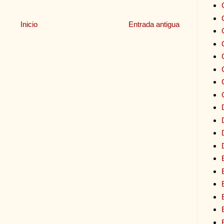
Inicio
Entrada antigua