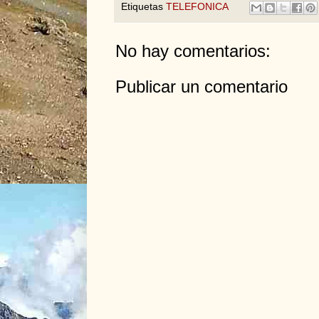
Etiquetas
TELEFONICA
No hay comentarios:
Publicar un comentario