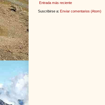
Entrada más reciente
Suscribirse a:
Enviar comentarios (Atom)