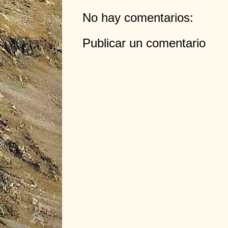
No hay comentarios:
Publicar un comentario