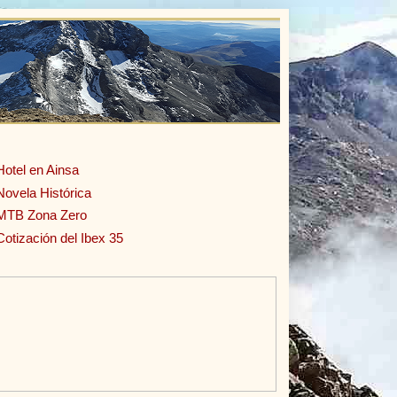
Hotel en Ainsa
Novela Histórica
MTB Zona Zero
Cotización del Ibex 35